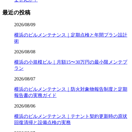
最近の投稿
2026/08/09
横浜のビルメンテナンス｜定期点検と年間プラン設計
術
2026/08/08
横浜の小規模ビル｜月額15〜30万円の最小限メンテプ
ラン
2026/08/07
横浜のビルメンテナンス｜防火対象物報告制度と定期
報告書の実務ガイド
2026/08/06
横浜のビルメンテナンス｜テナント契約更新時の原状
回復清掃と設備点検の実務