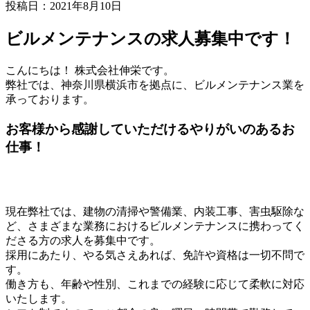
投稿日：2021年8月10日
ビルメンテナンスの求人募集中です！
こんにちは！ 株式会社伸栄です。
弊社では、神奈川県横浜市を拠点に、ビルメンテナンス業を
承っております。
お客様から感謝していただけるやりがいのあるお
仕事！
現在弊社では、建物の清掃や警備業、内装工事、害虫駆除な
ど、さまざまな業務におけるビルメンテナンスに携わってく
ださる方の求人を募集中です。
採用にあたり、やる気さえあれば、免許や資格は一切不問で
す。
働き方も、年齢や性別、これまでの経験に応じて柔軟に対応
いたします。