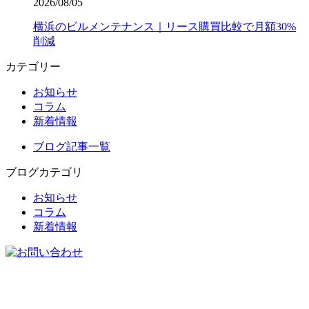
2026/08/05
横浜のビルメンテナンス｜リース購買比較で月額30%
削減
カテゴリー
お知らせ
コラム
新着情報
ブログ記事一覧
ブログカテゴリ
お知らせ
コラム
新着情報