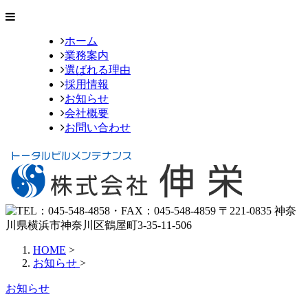
ホーム
業務案内
選ばれる理由
採用情報
お知らせ
会社概要
お問い合わせ
HOME
>
お知らせ
>
お知らせ