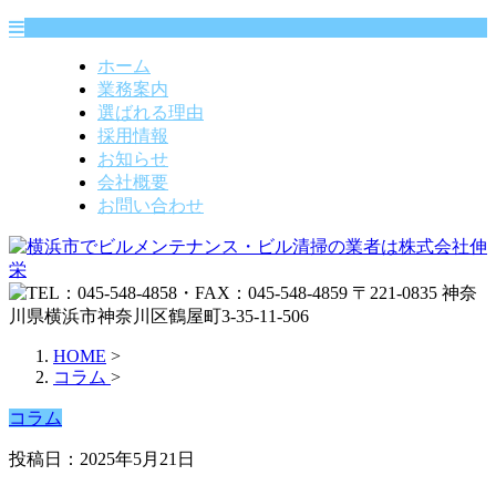
ホーム
業務案内
選ばれる理由
採用情報
お知らせ
会社概要
お問い合わせ
HOME
>
コラム
>
コラム
投稿日：2025年5月21日