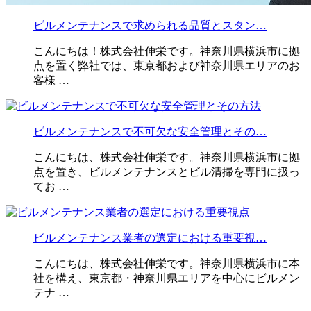
ビルメンテナンスで求められる品質とスタン…
こんにちは！株式会社伸栄です。神奈川県横浜市に拠
点を置く弊社では、東京都および神奈川県エリアのお
客様 …
ビルメンテナンスで不可欠な安全管理とその…
こんにちは、株式会社伸栄です。神奈川県横浜市に拠
点を置き、ビルメンテナンスとビル清掃を専門に扱っ
てお …
ビルメンテナンス業者の選定における重要視…
こんにちは、株式会社伸栄です。神奈川県横浜市に本
社を構え、東京都・神奈川県エリアを中心にビルメン
テナ …