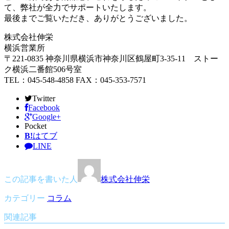
て、弊社が全力でサポートいたします。
最後までご覧いただき、ありがとうございました。
株式会社伸栄
横浜営業所
〒221-0835 神奈川県横浜市神奈川区鶴屋町3-35-11 ストー
ク横浜二番館506号室
TEL：045-548-4858 FAX：045-353-7571
Twitter
Facebook
Google+
Pocket
B!
はてブ
LINE
この記事を書いた人
株式会社伸栄
カテゴリー
コラム
関連記事