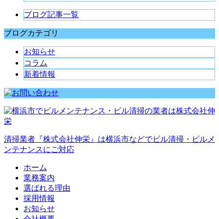
ブログ記事一覧
ブログカテゴリ
お知らせ
コラム
新着情報
清掃業者『株式会社伸栄』は横浜市などでビル清掃・ビルメ
ンテナンスにご対応
ホーム
業務案内
選ばれる理由
採用情報
お知らせ
会社概要