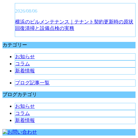
2026/08/06
横浜のビルメンテナンス｜テナント契約更新時の原状
回復清掃と設備点検の実務
カテゴリー
お知らせ
コラム
新着情報
ブログ記事一覧
ブログカテゴリ
お知らせ
コラム
新着情報