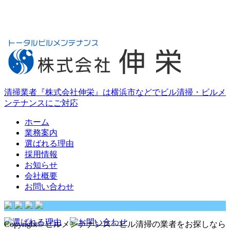
清掃業者『株式会社伸栄』は横浜市などでビル清掃・ビルメ
ンテナンスにご対応
ホーム
業務案内
選ばれる理由
採用情報
お知らせ
会社概要
お問い合わせ
Copyright© ビルメンテナンス・ビル清掃の業者をお探しなら