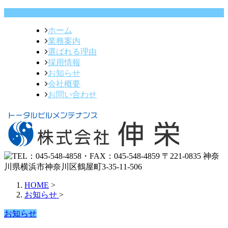
ホーム
業務案内
選ばれる理由
採用情報
お知らせ
会社概要
お問い合わせ
HOME
>
お知らせ
>
お知らせ