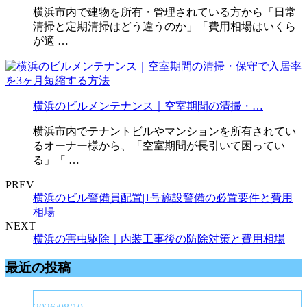
横浜市内で建物を所有・管理されている方から「日常
清掃と定期清掃はどう違うのか」「費用相場はいくら
が適 …
横浜のビルメンテナンス｜空室期間の清掃・…
横浜市内でテナントビルやマンションを所有されてい
るオーナー様から、「空室期間が長引いて困ってい
る」「 …
PREV
横浜のビル警備員配置|1号施設警備の必置要件と費用
相場
NEXT
横浜の害虫駆除｜内装工事後の防除対策と費用相場
最近の投稿