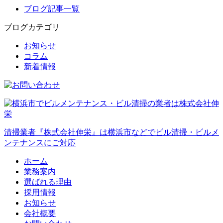
ブログ記事一覧
ブログカテゴリ
お知らせ
コラム
新着情報
清掃業者『株式会社伸栄』は横浜市などでビル清掃・ビルメ
ンテナンスにご対応
ホーム
業務案内
選ばれる理由
採用情報
お知らせ
会社概要