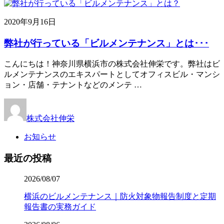
2020年9月16日
弊社が行っている「ビルメンテナンス」とは･･･
こんにちは！神奈川県横浜市の株式会社伸栄です。弊社はビ
ルメンテナンスのエキスパートとしてオフィスビル・マンシ
ョン・店舗・テナントなどのメンテ …
株式会社伸栄
お知らせ
最近の投稿
2026/08/07
横浜のビルメンテナンス｜防火対象物報告制度と定期
報告書の実務ガイド